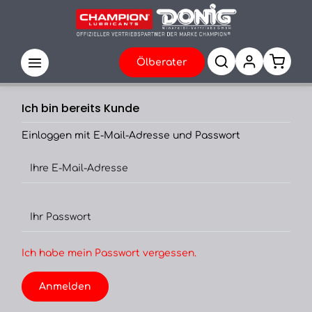
Ölberater
Ich bin bereits Kunde
Einloggen mit E-Mail-Adresse und Passwort
Ihre E-Mail-Adresse
Ihr Passwort
Ich habe mein Passwort vergessen.
Anmelden