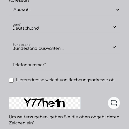
Adressart*
Land*
Bundesland
Telefonnummer*
Lieferadresse weicht von Rechnungsadresse ab.
Um weiterzugehen, geben Sie die oben abgebildeten
Zeichen ein*