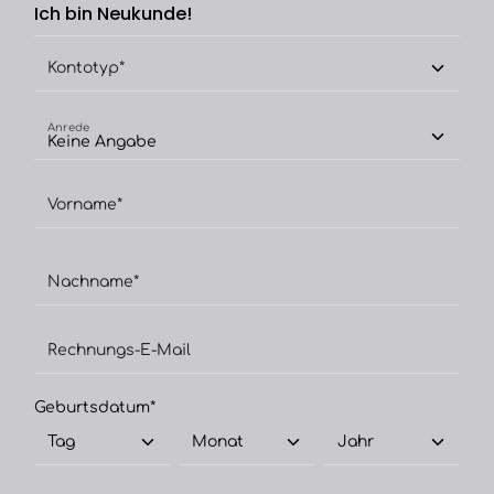
Ich bin Neukunde!
Kontotyp*
Anrede
Vorname*
Nachname*
Rechnungs-E-Mail
Geburtsdatum*