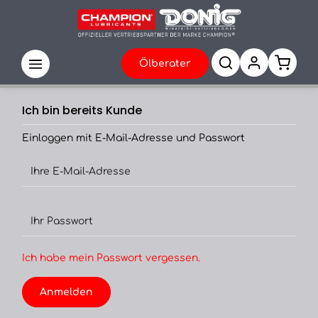
Ölberater
Ich bin bereits Kunde
Einloggen mit E-Mail-Adresse und Passwort
Ihre E-Mail-Adresse
Ihr Passwort
Ich habe mein Passwort vergessen.
Anmelden