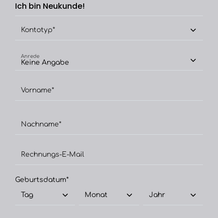
Ich bin Neukunde!
Kontotyp*
Anrede
Vorname*
Nachname*
Rechnungs-E-Mail
Geburtsdatum*