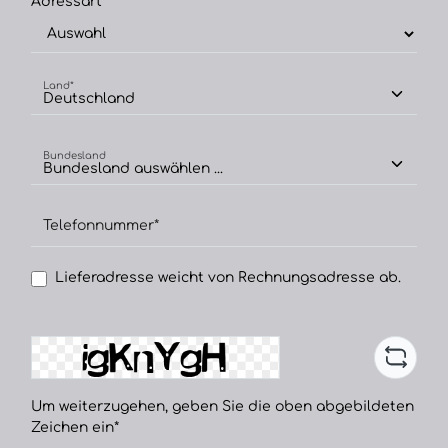
Adressart*
Land*
Bundesland
Telefonnummer*
Lieferadresse weicht von Rechnungsadresse ab.
Um weiterzugehen, geben Sie die oben abgebildeten
Zeichen ein*