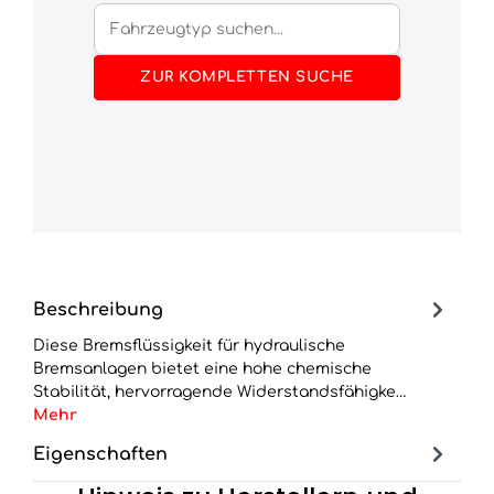
ZUR KOMPLETTEN SUCHE
Beschreibung
Diese Bremsflüssigkeit für hydraulische
Bremsanlagen bietet eine hohe chemische
Stabilität, hervorragende Widerstandsfähigke…
Mehr
Eigenschaften