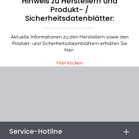
Hinweis zu Herstellern und
Produkt- /
Sicherheitsdatenblätter:
Aktuelle Informationen zu den Herstellern sowie den
Produkt- und Sicherheitsdatenblättern erhalten Sie
hier:
Hier klicken
Service-Hotline