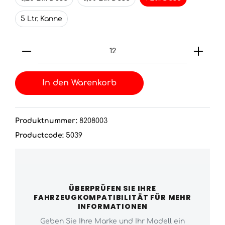
5 Ltr. Kanne
In den Warenkorb
Produktnummer:
8208003
Productcode:
5039
ÜBERPRÜFEN SIE IHRE
FAHRZEUGKOMPATIBILITÄT FÜR MEHR
INFORMATIONEN
Geben Sie Ihre Marke und Ihr Modell ein