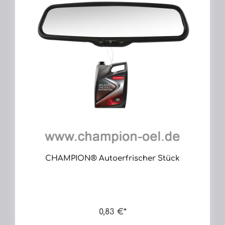
CHAMPION® Autoerfrischer Stück
0,83 €*