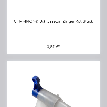
CHAMPION® Schlüsselanhänger Rot Stück
3,57 €*