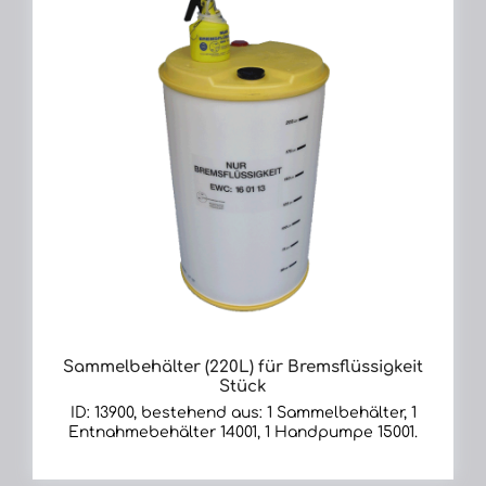
Sammelbehälter (220L) für Bremsflüssigkeit
Stück
ID: 13900, bestehend aus: 1 Sammelbehälter, 1
Entnahmebehälter 14001, 1 Handpumpe 15001.