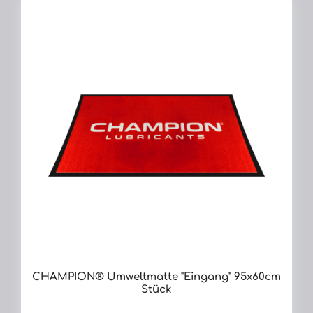
CHAMPION® Umweltmatte "Eingang" 95x60cm
Stück