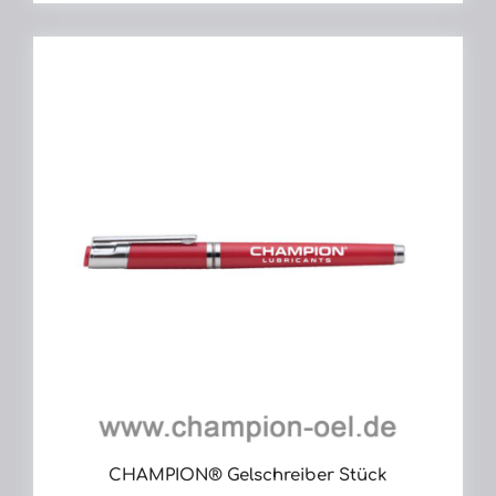
CHAMPION® Gelschreiber Stück