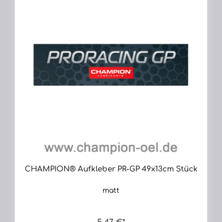
CHAMPION® Aufkleber PR-GP 49x13cm Stück
matt