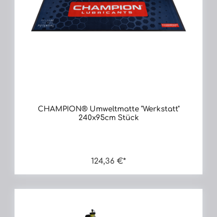
CHAMPION® Umweltmatte "Werkstatt"
240x95cm Stück
124,36 €*