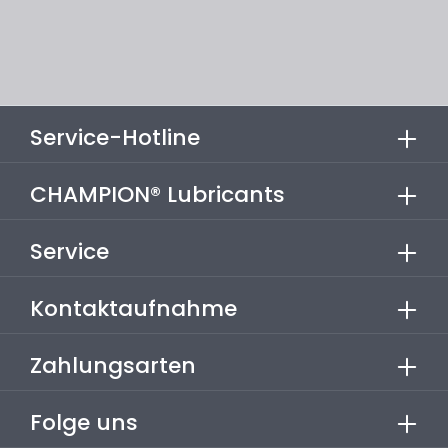
Service-Hotline
CHAMPION® Lubricants
Service
Kontaktaufnahme
Zahlungsarten
Folge uns