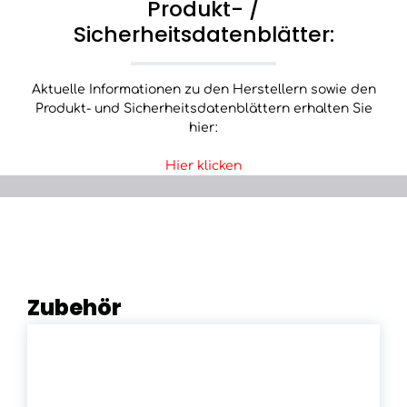
Produkt- /
Sicherheitsdatenblätter:
Aktuelle Informationen zu den Herstellern sowie den
Produkt- und Sicherheitsdatenblättern erhalten Sie
hier:
Hier klicken
Zubehör