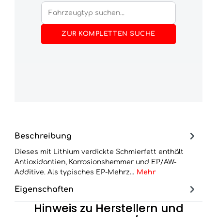
ZUR KOMPLETTEN SUCHE
Beschreibung
Dieses mit Lithium verdickte Schmierfett enthält
Antioxidantien, Korrosionshemmer und EP/AW-
Additive. Als typisches EP-Mehrz…
Mehr
Eigenschaften
Hinweis zu Herstellern und