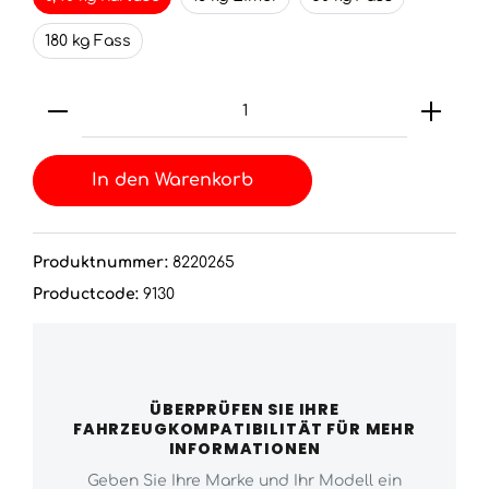
180 kg Fass
In den Warenkorb
Produktnummer:
8220265
Productcode:
9130
ÜBERPRÜFEN SIE IHRE
FAHRZEUGKOMPATIBILITÄT FÜR MEHR
INFORMATIONEN
Geben Sie Ihre Marke und Ihr Modell ein