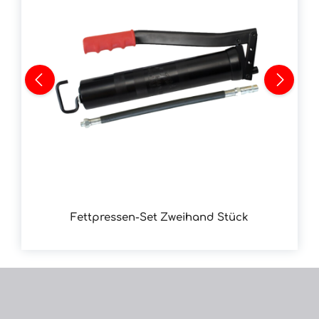
Fettpressen-Set Zweihand Stück