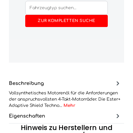
ZUR KOMPLETTEN SUCHE
Beschreibung
Vollsynthetisches Motorenöl für die Anforderungen
der anspruchsvollsten 4-Takt-Motorräder. Die Ester+
Adaptive Shield Techno…
Mehr
Eigenschaften
Hinweis zu Herstellern und