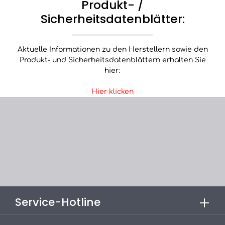
Produkt- /
Sicherheitsdatenblätter:
Aktuelle Informationen zu den Herstellern sowie den
Produkt- und Sicherheitsdatenblättern erhalten Sie
hier:
Hier klicken
Service-Hotline