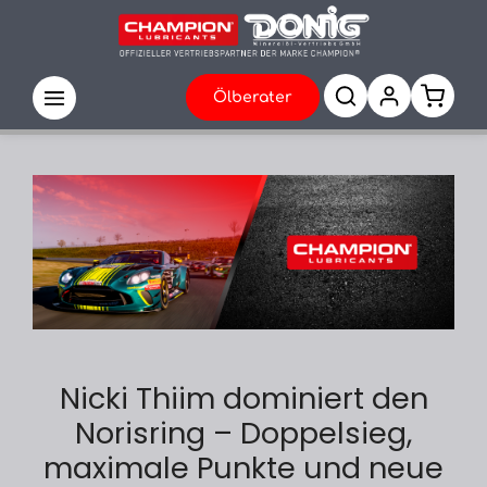
Ölberater
Nicki Thiim dominiert den
Norisring – Doppelsieg,
maximale Punkte und neue