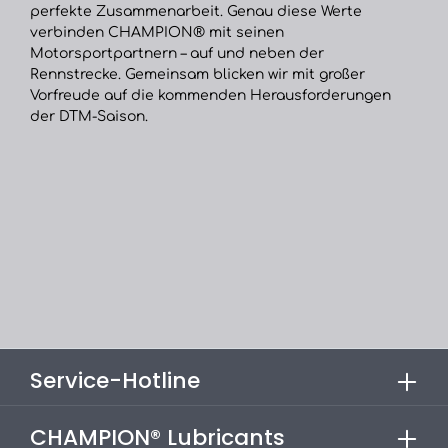
perfekte Zusammenarbeit. Genau diese Werte
verbinden CHAMPION® mit seinen
Motorsportpartnern – auf und neben der
Rennstrecke. Gemeinsam blicken wir mit großer
Vorfreude auf die kommenden Herausforderungen
der DTM-Saison.
Service-Hotline
CHAMPION® Lubricants